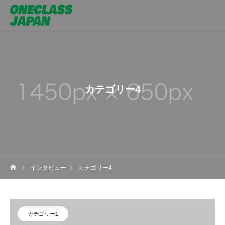
カテゴリー4
インタビュー
カテゴリー4
カテゴリー1