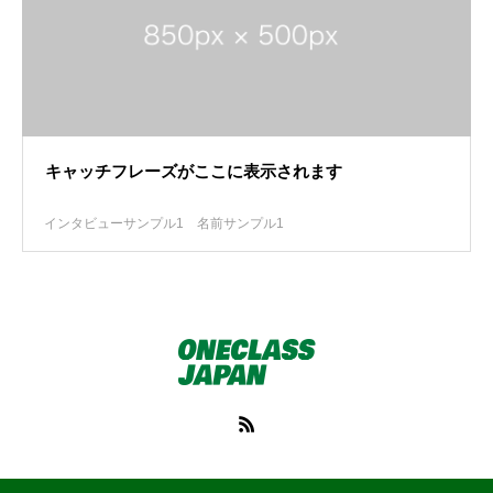
キャッチフレーズがここに表示されます
インタビューサンプル1
名前サンプル1