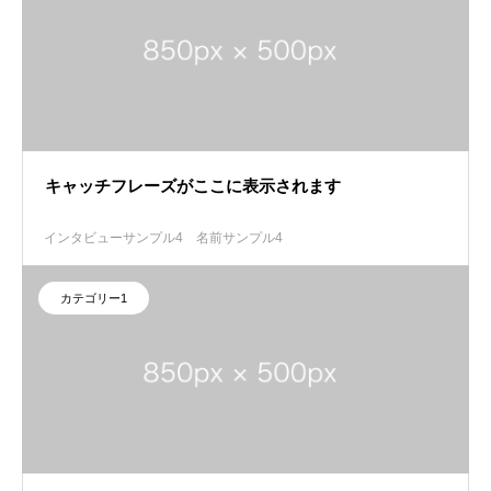
キャッチフレーズがここに表示されます
インタビューサンプル4
名前サンプル4
カテゴリー1