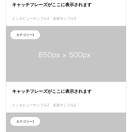
キャッチフレーズがここに表示されます
インタビューサンプル3
名前サンプル3
カテゴリー1
キャッチフレーズがここに表示されます
インタビューサンプル2
名前サンプル2
カテゴリー1