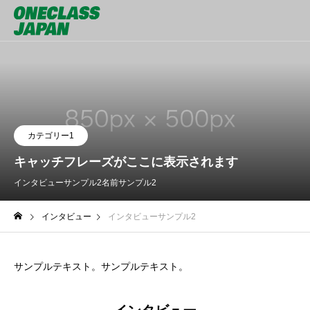
カテゴリー1
キャッチフレーズがここに表示されます
インタビューサンプル2
名前サンプル2
インタビュー
インタビューサンプル2
サンプルテキスト。サンプルテキスト。