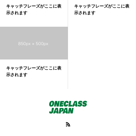
キャッチフレーズがここに表
キャッチフレーズがここに表
示されます
示されます
キャッチフレーズがここに表
示されます