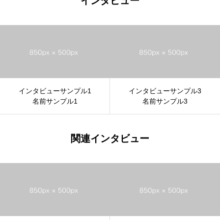
インタビュー
インタビューサンプル1
インタビューサンプル3
名前サンプル1
名前サンプル3
関連インタビュー